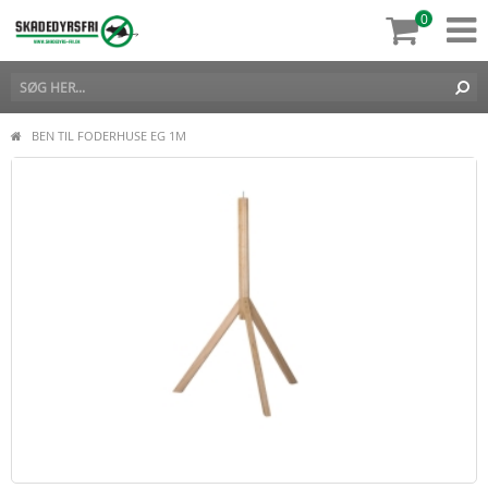
0
BEN TIL FODERHUSE EG 1M