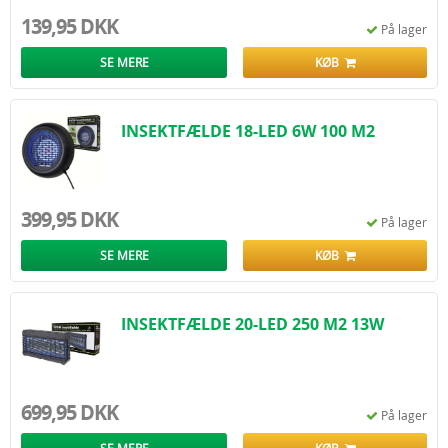
139,95 DKK
På lager
SE MERE
KØB
INSEKTFÆLDE 18-LED 6W 100 M2
399,95 DKK
På lager
SE MERE
KØB
INSEKTFÆLDE 20-LED 250 M2 13W
699,95 DKK
På lager