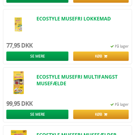
ECOSTYLE MUSEFRI LOKKEMAD
77,95 DKK
På lager
SE MERE
KØB
ECOSTYLE MUSEFRI MULTIFANGST
MUSEFÆLDE
99,95 DKK
På lager
SE MERE
KØB