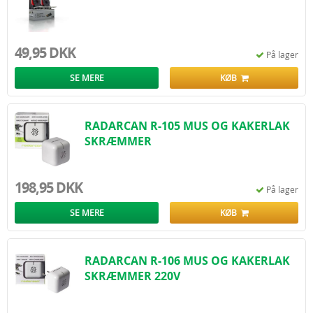
49,95 DKK
På lager
SE MERE
KØB
RADARCAN R-105 MUS OG KAKERLAK
SKRÆMMER
198,95 DKK
På lager
SE MERE
KØB
RADARCAN R-106 MUS OG KAKERLAK
SKRÆMMER 220V