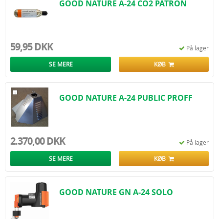
GOOD NATURE A-24 CO2 PATRON
59,95 DKK
På lager
SE MERE
KØB
GOOD NATURE A-24 PUBLIC PROFF
2.370,00 DKK
På lager
SE MERE
KØB
GOOD NATURE GN A-24 SOLO