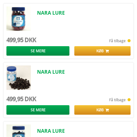
NARA LURE
499,95 DKK
Få tilbage
SE MERE
KØB
NARA LURE
499,95 DKK
Få tilbage
SE MERE
KØB
NARA LURE