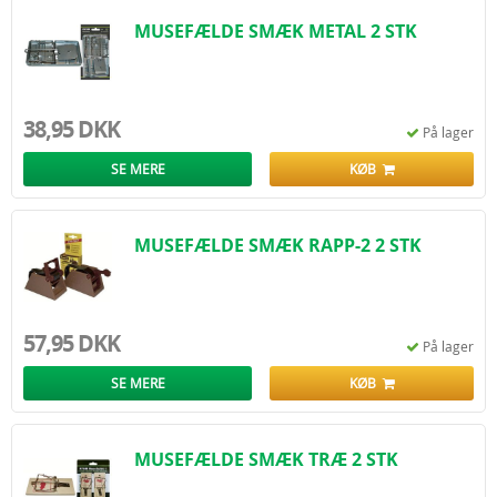
MUSEFÆLDE SMÆK METAL 2 STK
38,95 DKK
På lager
SE MERE
KØB
MUSEFÆLDE SMÆK RAPP-2 2 STK
57,95 DKK
På lager
SE MERE
KØB
MUSEFÆLDE SMÆK TRÆ 2 STK