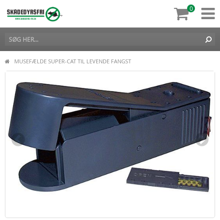
0
MUSEFÆLDE SUPER-CAT TIL LEVENDE FANGST