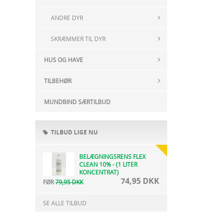
ANDRE DYR
SKRÆMMER TIL DYR
HUS OG HAVE
TILBEHØR
MUNDBIND SÆRTILBUD
TILBUD LIGE NU
BELÆGNINGSRENS FLEX
CLEAN 10% - (1 LITER
KONCENTRAT)
74,95 DKK
FØR
79,95 DKK
SE ALLE TILBUD