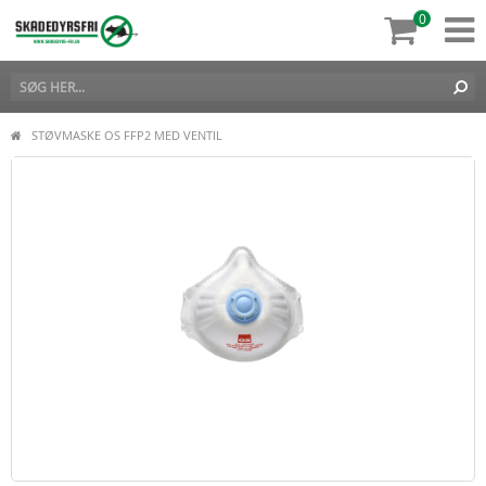
0
STØVMASKE OS FFP2 MED VENTIL